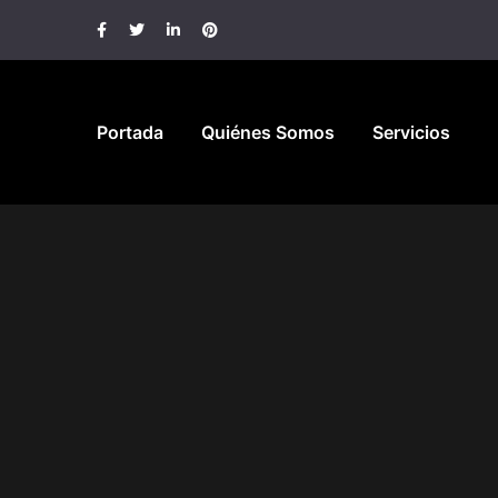
Portada
Quiénes Somos
Servicios