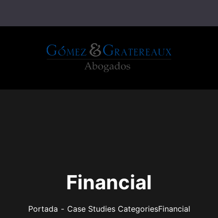
Financial
Portada
Case Studies Categories
Financial