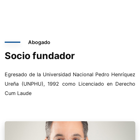
Abogado
Socio fundador
Egresado de la Universidad Nacional Pedro Henríquez
Ureña (UNPHU), 1992 como Licenciado en Derecho
Cum Laude