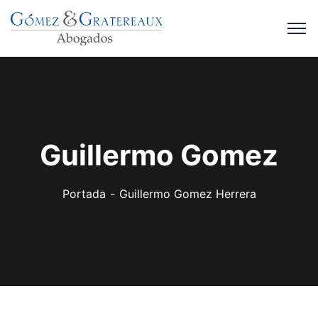
Guillermo Gomez
Portada
Guillermo Gomez Herrera