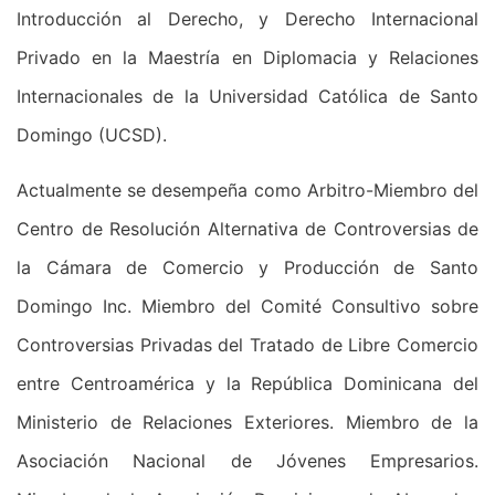
Introducción al Derecho, y Derecho Internacional
Privado en la Maestría en Diplomacia y Relaciones
Internacionales de la Universidad Católica de Santo
Domingo (UCSD).
Actualmente se desempeña como Arbitro-Miembro del
Centro de Resolución Alternativa de Controversias de
la Cámara de Comercio y Producción de Santo
Domingo Inc. Miembro del Comité Consultivo sobre
Controversias Privadas del Tratado de Libre Comercio
entre Centroamérica y la República Dominicana del
Ministerio de Relaciones Exteriores. Miembro de la
Asociación Nacional de Jóvenes Empresarios.