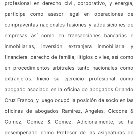
profesional en derecho civil, corporativo, y energía,
participa como asesor legal en operaciones de
compraventas nacionales fusiones y adquisiciones de
empresas así como en transacciones bancarias e
inmobiliarias, inversión extranjera inmobiliaria y
financiera, derecho de familia, litigios civiles, así como
en procedimientos arbitrales tanto nacionales como
extranjeros. Inició su ejercicio profesional como
abogado asociado en la oficina de abogados Orlando
Cruz Franco, y luego ocupó la posición de socio en las
oficinas de abogados Ramirez, Angeles, Ciccone &
Gomez, Gomez & Gomez. Adicionalmente, se ha
desempeñado como Profesor de las asignaturas de