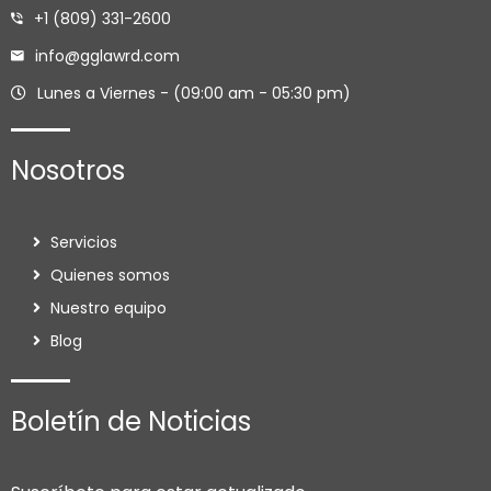
+1 (809) 331-2600
info@gglawrd.com
Lunes a Viernes - (09:00 am - 05:30 pm)
Nosotros
Servicios
Quienes somos
Nuestro equipo
Blog
Boletín de Noticias