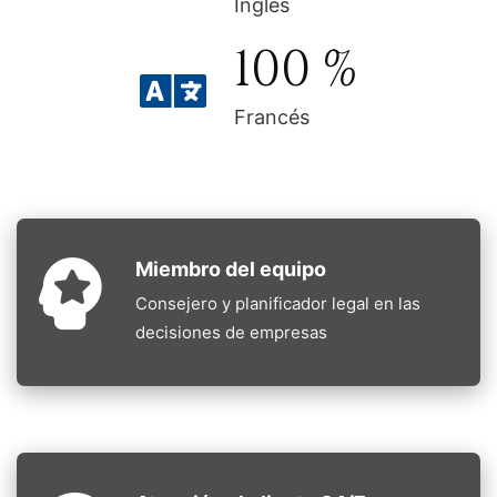
Inglés
100
%
Francés
Miembro del equipo
Consejero y planificador legal en las
decisiones de empresas