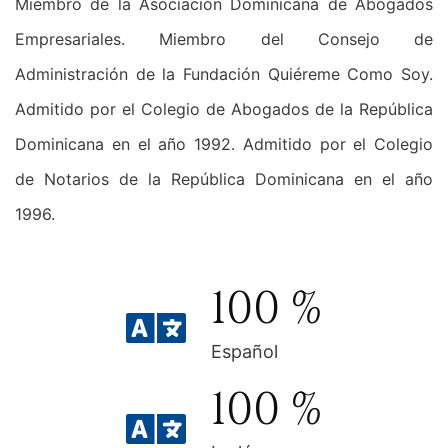
Miembro de la Asociación Dominicana de Abogados
Empresariales. Miembro del Consejo de
Administración de la Fundación Quiéreme Como Soy.
Admitido por el Colegio de Abogados de la República
Dominicana en el año 1992. Admitido por el Colegio
de Notarios de la República Dominicana en el año
1996.
100
%
Español
100
%