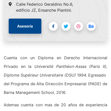
Calle Federico Geraldino No.6,
edificio JZ, Ensanche Piantini.
Asesoría
Cuenta con un Diploma en Derecho Internacional
Privado en la
Université Panthéon-Assas (Paris II),
Diplome Supérieur Universitaire (DSU)
1994. Egresado
del Programa de Alta Dirección Empresarial (PADE) de
Barna Management School, 2016.
Ademas cuenta con mas de 20 años de experiencia